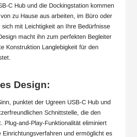
SB-C Hub und die Dockingstation kommen
 von zu Hause aus arbeiten, im Büro oder
sich mit Leichtigkeit an Ihre Bedürfnisse
esign macht ihn zum perfekten Begleiter
e Konstruktion Langlebigkeit für den
tet.
hes Design:
 Sinn, punktet der Ugreen USB-C Hub und
zerfreundlichen Schnittstelle, die den
. Plug-and-Play-Funktionalität eliminiert
te Einrichtungsverfahren und ermöglicht es