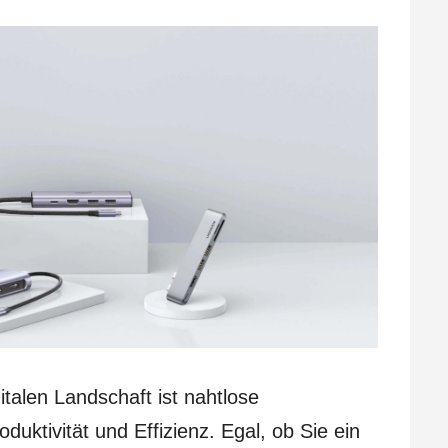
italen Landschaft ist nahtlose
duktivität und Effizienz. Egal, ob Sie ein