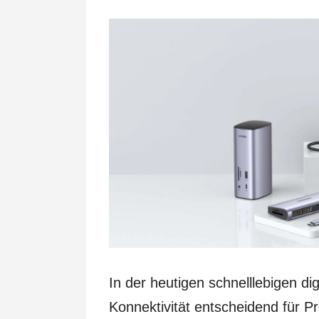
In der heutigen schnelllebigen dig
Konnektivität entscheidend für Pro